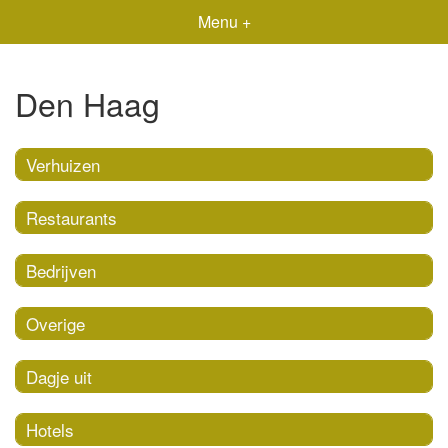
Menu +
Den Haag
Verhuizen
Restaurants
Bedrijven
Overige
Dagje uit
Hotels